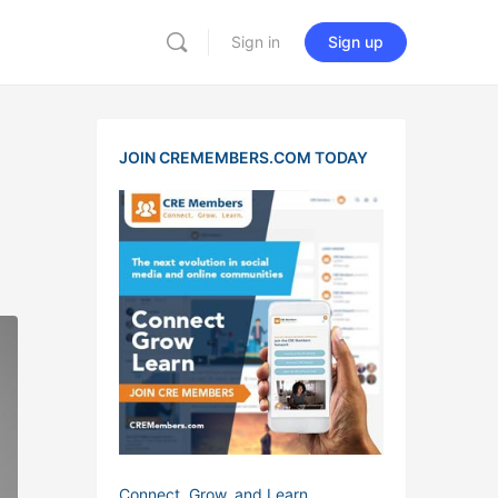
Sign in
Sign up
JOIN CREMEMBERS.COM TODAY
Connect, Grow, and Learn