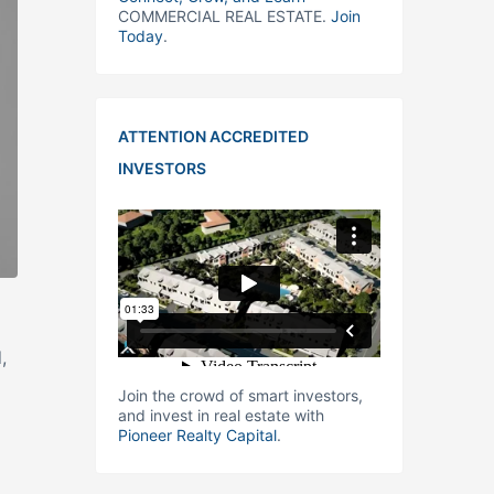
COMMERCIAL REAL ESTATE.
Join
Today
.
ATTENTION ACCREDITED
INVESTORS
,
Join the crowd of smart investors,
and invest in real estate with
Pioneer Realty Capital
.