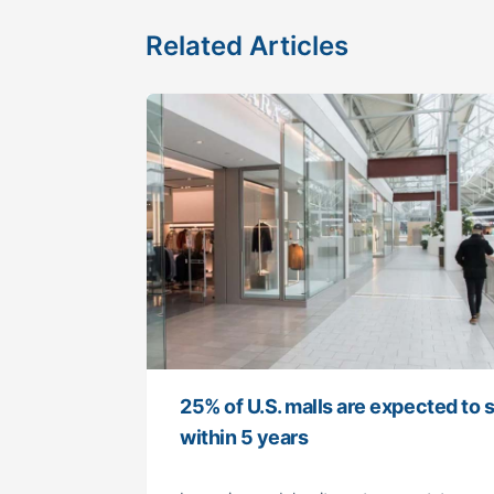
Related Articles
25% of U.S. malls are expected to 
within 5 years