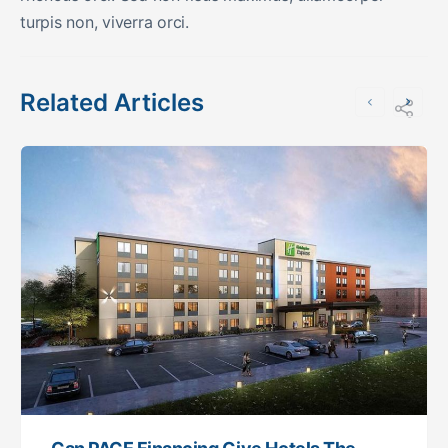
turpis non, viverra orci.
Related Articles