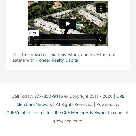
Join the crowd of smart investors, and invest in real
estate with
Pioneer Realty Capital
.
Call Today:
877-350-9416
© Copyright 2011 - 2026 |
CRE
Members Network
| All Rights Reserved | Powered by
CREMembers.com
|
Join the CRE Members Network
to connect,
grow, and learn.