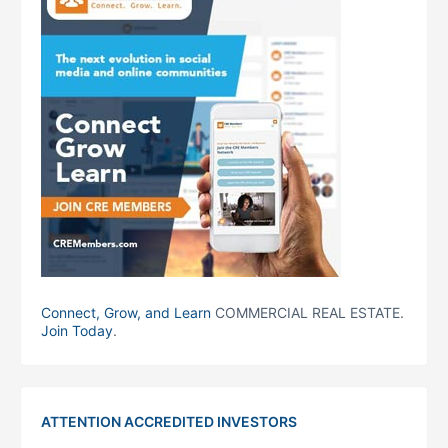
Connect, Grow, and Learn
COMMERCIAL REAL ESTATE.
Join Today
.
ATTENTION ACCREDITED INVESTORS